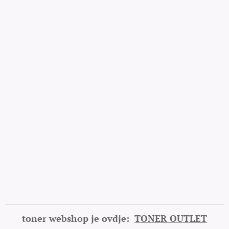
toner webshop je ovdje:
TONER OUTLET