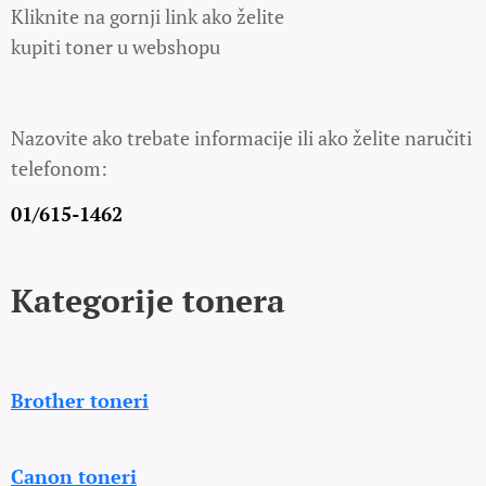
Kliknite na gornji link ako želite
kupiti toner u webshopu
Nazovite ako trebate informacije ili ako želite naručiti
telefonom:
01/615-1462
Kategorije tonera
Brother toneri
Canon toneri