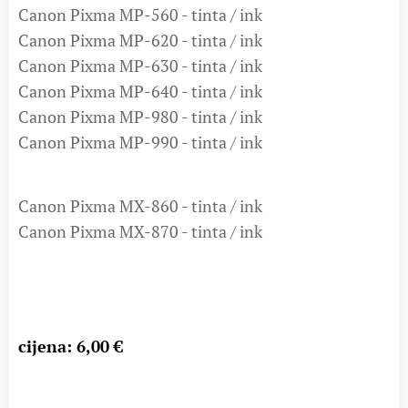
Canon Pixma MP-560 - tinta / ink
Canon Pixma MP-620 - tinta / ink
Canon Pixma MP-630 - tinta / ink
Canon Pixma MP-640 - tinta / ink
Canon Pixma MP-980 - tinta / ink
Canon Pixma MP-990 - tinta / ink
Canon Pixma MX-860 - tinta / ink
Canon Pixma MX-870 - tinta / ink
cijena: 6,00 €