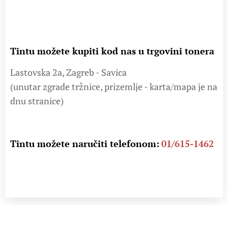
Tintu možete kupiti kod nas u trgovini tonera
Lastovska 2a, Zagreb - Savica
(unutar zgrade tržnice, prizemlje - karta/mapa je na
dnu stranice)
Tintu možete naručiti telefonom:
01/615-1462