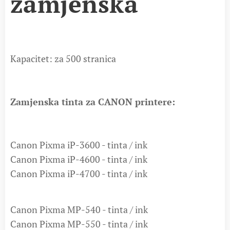
zamjenska
Kapacitet: za 500 stranica
Zamjenska tinta za CANON printere:
Canon Pixma iP-3600 - tinta / ink
Canon Pixma iP-4600 - tinta / ink
Canon Pixma iP-4700 - tinta / ink
Canon Pixma MP-540 - tinta / ink
Canon Pixma MP-550 - tinta / ink