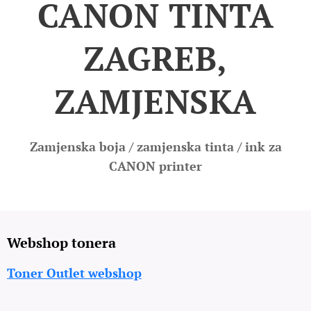
CANON TINTA
ZAGREB,
ZAMJENSKA
Zamjenska boja / zamjenska tinta / ink za
CANON printer
Webshop tonera
Toner Outlet webshop