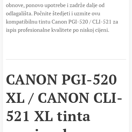
obnove, ponovo upotrebe i zadrže dalje od
odlagališta. Počnite štedjeti i uzmite ovu
kompatibilnu tintu Canon PGI-520 / CLI-521 za
ispis profesionalne kvalitete po niskoj cijeni.
CANON PGI-520
XL / CANON CLI-
521 XL tinta