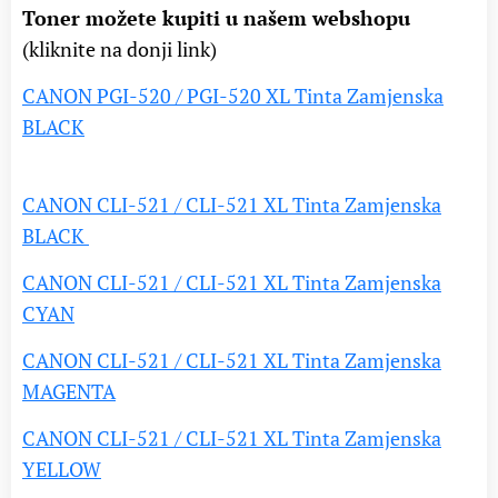
Toner možete kupiti u našem webshopu
(kliknite na donji link)
CANON PGI-520 / PGI-520 XL Tinta Zamjenska
BLACK
CANON CLI-521 / CLI-521 XL Tinta Zamjenska
BLACK
CANON CLI-521 / CLI-521 XL Tinta Zamjenska
CYAN
CANON CLI-521 / CLI-521 XL Tinta Zamjenska
MAGENTA
CANON CLI-521 / CLI-521 XL Tinta Zamjenska
YELLOW