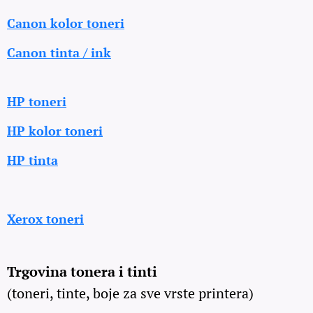
Canon kolor toneri
Canon tinta / ink
HP toneri
HP kolor toneri
HP tinta
Xerox toneri
Trgovina tonera i tinti
(toneri, tinte, boje za sve vrste printera)