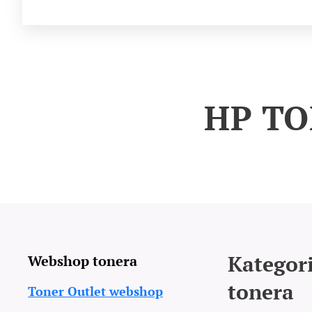
HP TO
Kategori
Webshop tonera
tonera
Toner Outlet webshop