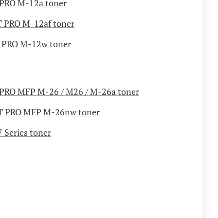
PRO M-12a toner
 PRO M-12af toner
 PRO M-12w toner
PRO MFP M-26 / M26 / M-26a toner
T PRO MFP M-26nw toner
 Series toner