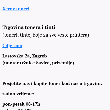
Xerox toneri
Trgovina tonera i tinti
(toneri, tinte, boje za sve vrste printera)
Gdje smo
Lastovska 2a, Zagreb
(unutar tržnice Savica, prizemlje)
Posjetite nas i kupite toner kod nas u trgovini.
radno vrijeme:
pon-petak 08-17h