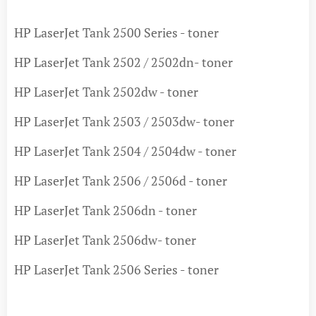
HP LaserJet Tank 2500 Series - toner
HP LaserJet Tank 2502 / 2502dn- toner
HP LaserJet Tank 2502dw - toner
HP LaserJet Tank 2503 / 2503dw- toner
HP LaserJet Tank 2504 / 2504dw - toner
HP LaserJet Tank 2506 / 2506d - toner
HP LaserJet Tank 2506dn - toner
HP LaserJet Tank 2506dw- toner
HP LaserJet Tank 2506 Series - toner