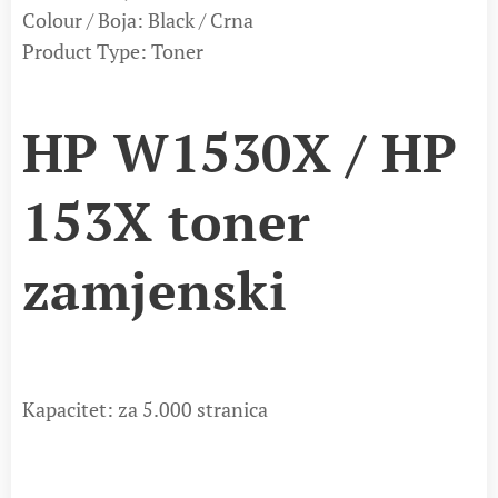
Colour / Boja: Black / Crna
Product Type: Toner
HP W1530X / HP
153X toner
zamjenski
Kapacitet: za 5.000 stranica