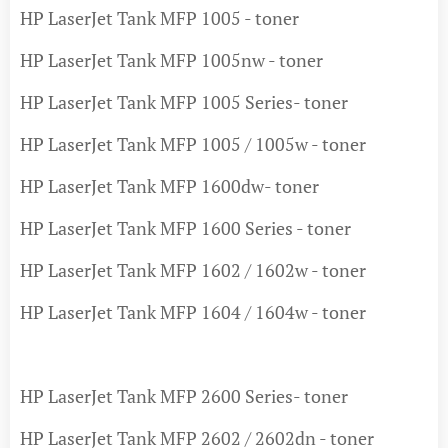
HP LaserJet Tank MFP 1005 - toner
HP LaserJet Tank MFP 1005nw - toner
HP LaserJet Tank MFP 1005 Series- toner
HP LaserJet Tank MFP 1005 / 1005w - toner
HP LaserJet Tank MFP 1600dw- toner
HP LaserJet Tank MFP 1600 Series - toner
HP LaserJet Tank MFP 1602 / 1602w - toner
HP LaserJet Tank MFP 1604 / 1604w - toner
HP LaserJet Tank MFP 2600 Series- toner
HP LaserJet Tank MFP 2602 / 2602dn - toner