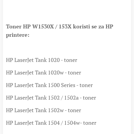
Toner HP W1530X / 153X koristi se za HP
printere:
HP LaserJet Tank 1020 - toner
HP LaserJet Tank 1020w - toner
HP LaserJet Tank 1500 Series - toner
HP LaserJet Tank 1502 / 1502a - toner
HP LaserJet Tank 1502w - toner
HP LaserJet Tank 1504 / 1504w- toner