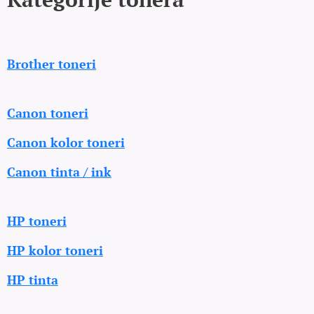
Brother toneri
Canon toneri
Canon kolor toneri
Canon tinta / ink
HP toneri
HP kolor toneri
HP tinta