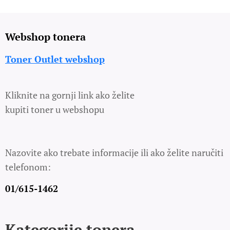
Webshop tonera
Toner Outlet webshop
Kliknite na gornji link ako želite
kupiti toner u webshopu
Nazovite ako trebate informacije ili ako želite naručiti
telefonom:
01/615-1462
Kategorije tonera