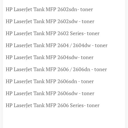
HP LaserJet Tank MFP 2602sdn- toner
HP LaserJet Tank MFP 2602sdw - toner
HP LaserJet Tank MFP 2602 Series- toner
HP LaserJet Tank MFP 2604 / 2604dw - toner
HP LaserJet Tank MFP 2604sdw- toner
HP LaserJet Tank MFP 2606 / 2606dn - toner
HP LaserJet Tank MFP 2606sdn - toner
HP LaserJet Tank MFP 2606sdw - toner
HP LaserJet Tank MFP 2606 Series- toner