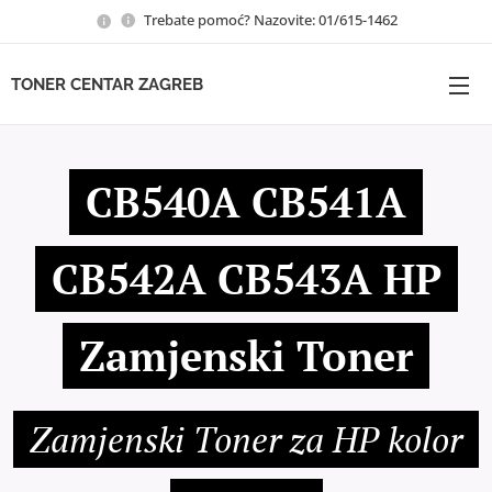
Trebate pomoć? Nazovite: 01/615-1462
TONER CENTAR ZAGREB
CB540A CB541A
CB542A CB543A HP
Zamjenski Toner
Zamjenski Toner za HP kolor