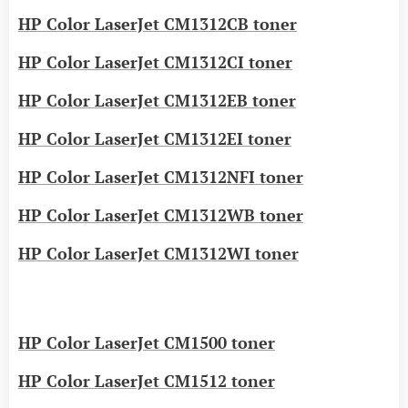
HP Color LaserJet CM1312CB toner
HP Color LaserJet CM1312CI toner
HP Color LaserJet CM1312EB toner
HP Color LaserJet CM1312EI toner
HP Color LaserJet CM1312NFI toner
HP Color LaserJet CM1312WB toner
HP Color LaserJet CM1312WI toner
HP Color LaserJet CM1500 toner
HP Color LaserJet CM1512 toner