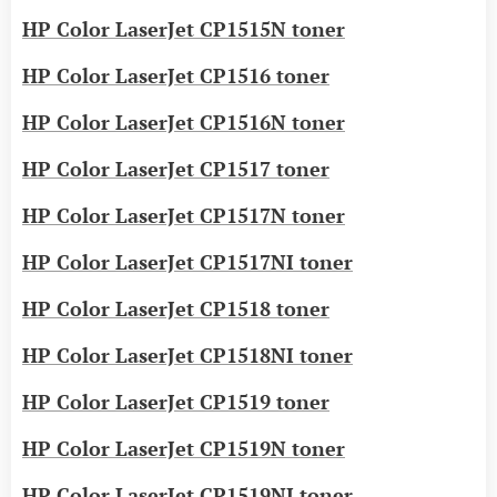
HP Color LaserJet CP1515N toner
HP Color LaserJet CP1516 toner
HP Color LaserJet CP1516N toner
HP Color LaserJet CP1517 toner
HP Color LaserJet CP1517N toner
HP Color LaserJet CP1517NI toner
HP Color LaserJet CP1518 toner
HP Color LaserJet CP1518NI toner
HP Color LaserJet CP1519 toner
HP Color LaserJet CP1519N toner
HP Color LaserJet CP1519NI toner