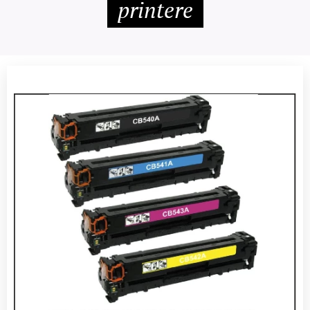
printere