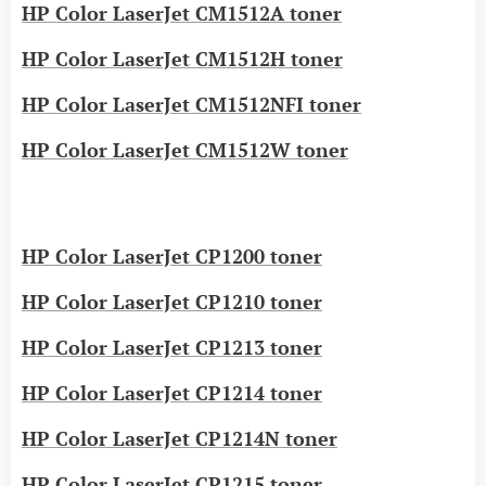
HP Color LaserJet CM1512A toner
HP Color LaserJet CM1512H toner
HP Color LaserJet CM1512NFI toner
HP Color LaserJet CM1512W toner
HP Color LaserJet CP1200 toner
HP Color LaserJet CP1210 toner
HP Color LaserJet CP1213 toner
HP Color LaserJet CP1214 toner
HP Color LaserJet CP1214N toner
HP Color LaserJet CP1215 toner