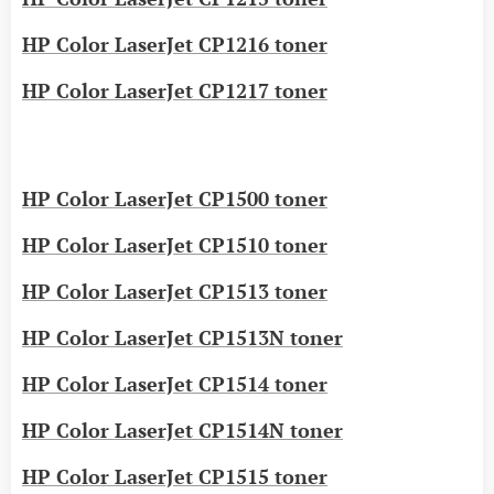
HP Color LaserJet CP1216 toner
HP Color LaserJet CP1217 toner
HP Color LaserJet CP1500 toner
HP Color LaserJet CP1510 toner
HP Color LaserJet CP1513 toner
HP Color LaserJet CP1513N toner
HP Color LaserJet CP1514 toner
HP Color LaserJet CP1514N toner
HP Color LaserJet CP1515 toner