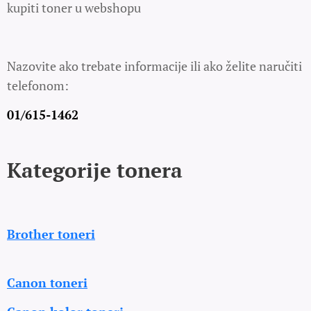
kupiti toner u webshopu
Nazovite ako trebate informacije ili ako želite naručiti
telefonom:
01/615-1462
Kategorije tonera
Brother toneri
Canon toneri