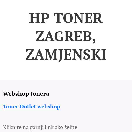
HP TONER
ZAGREB,
ZAMJENSKI
Webshop tonera
Toner Outlet webshop
Kliknite na gornji link ako želite