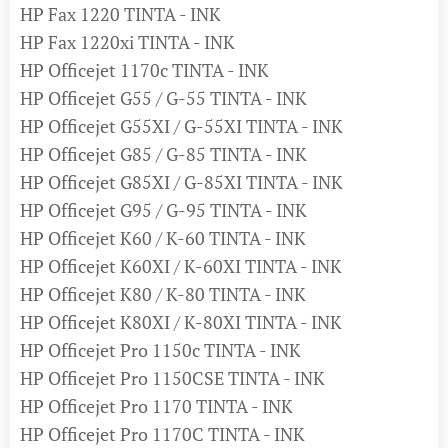
HP Fax 1220 TINTA - INK
HP Fax 1220xi TINTA - INK
HP Officejet 1170c TINTA - INK
HP Officejet G55 / G-55 TINTA - INK
HP Officejet G55XI / G-55XI TINTA - INK
HP Officejet G85 / G-85 TINTA - INK
HP Officejet G85XI / G-85XI TINTA - INK
HP Officejet G95 / G-95 TINTA - INK
HP Officejet K60 / K-60 TINTA - INK
HP Officejet K60XI / K-60XI TINTA - INK
HP Officejet K80 / K-80 TINTA - INK
HP Officejet K80XI / K-80XI TINTA - INK
HP Officejet Pro 1150c TINTA - INK
HP Officejet Pro 1150CSE TINTA - INK
HP Officejet Pro 1170 TINTA - INK
HP Officejet Pro 1170C TINTA - INK