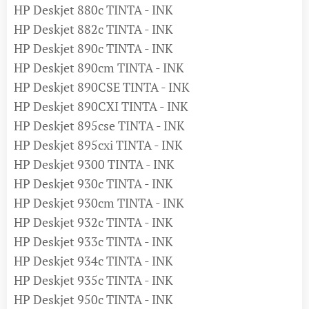
HP Deskjet 880c TINTA - INK
HP Deskjet 882c TINTA - INK
HP Deskjet 890c TINTA - INK
HP Deskjet 890cm TINTA - INK
HP Deskjet 890CSE TINTA - INK
HP Deskjet 890CXI TINTA - INK
HP Deskjet 895cse TINTA - INK
HP Deskjet 895cxi TINTA - INK
HP Deskjet 9300 TINTA - INK
HP Deskjet 930c TINTA - INK
HP Deskjet 930cm TINTA - INK
HP Deskjet 932c TINTA - INK
HP Deskjet 933c TINTA - INK
HP Deskjet 934c TINTA - INK
HP Deskjet 935c TINTA - INK
HP Deskjet 950c TINTA - INK