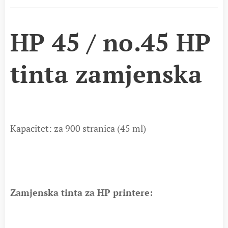
HP 45 / no.45 HP
tinta zamjenska
Kapacitet: za 900 stranica (45 ml)
Zamjenska tinta za HP printere: