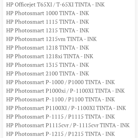
HP Officejet T65XI / T-65XI TINTA - INK
HP Photosmart 1000 TINTA - INK
HP Photosmart 1115 TINTA - INK
HP Photosmart 1215 TINTA - INK
HP Photosmart 1215vm TINTA - INK
HP Photosmart 1218 TINTA - INK
HP Photosmart 1218xi TINTA - INK
HP Photosmart 1315 TINTA - INK
HP Photosmart 2100 TINTA - INK
HP Photosmart P-1000 / P1000 TINTA - INK
HP Photosmart P1000xi / P-1100XI TINTA - INK
HP Photosmart P-1100 / P1100 TINTA - INK
HP Photosmart P1100XI / P-1100XI TINTA - INK
HP Photosmart P-1115 / P1115 TINTA - INK
HP Photosmart P1115cvr / P-1115cvr TINTA - INK
HP Photosmart P-1215 / P1215 TINTA - INK