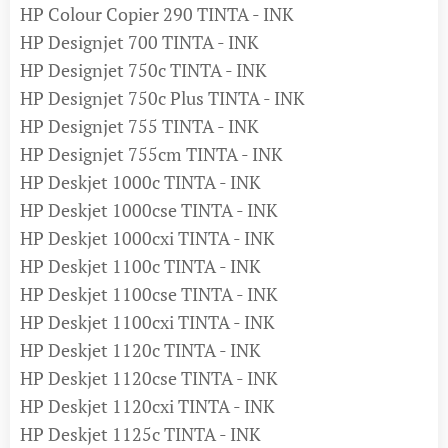
HP Colour Copier 290 TINTA - INK
HP Designjet 700 TINTA - INK
HP Designjet 750c TINTA - INK
HP Designjet 750c Plus TINTA - INK
HP Designjet 755 TINTA - INK
HP Designjet 755cm TINTA - INK
HP Deskjet 1000c TINTA - INK
HP Deskjet 1000cse TINTA - INK
HP Deskjet 1000cxi TINTA - INK
HP Deskjet 1100c TINTA - INK
HP Deskjet 1100cse TINTA - INK
HP Deskjet 1100cxi TINTA - INK
HP Deskjet 1120c TINTA - INK
HP Deskjet 1120cse TINTA - INK
HP Deskjet 1120cxi TINTA - INK
HP Deskjet 1125c TINTA - INK