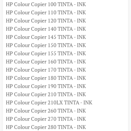
HP Colour Copier 100 TINTA - INK
HP Colour Copier 110 TINTA - INK
HP Colour Copier 120 TINTA - INK
HP Colour Copier 140 TINTA - INK
HP Colour Copier 145 TINTA - INK
HP Colour Copier 150 TINTA - INK
HP Colour Copier 155 TINTA - INK
HP Colour Copier 160 TINTA - INK
HP Colour Copier 170 TINTA - INK
HP Colour Copier 180 TINTA - INK
HP Colour Copier 190 TINTA - INK
HP Colour Copier 210 TINTA - INK
HP Colour Copier 210LX TINTA - INK
HP Colour Copier 260 TINTA - INK
HP Colour Copier 270 TINTA - INK
HP Colour Copier 280 TINTA - INK