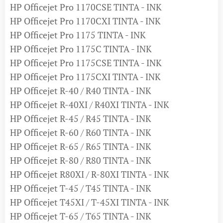
HP Officejet Pro 1170CSE TINTA - INK
HP Officejet Pro 1170CXI TINTA - INK
HP Officejet Pro 1175 TINTA - INK
HP Officejet Pro 1175C TINTA - INK
HP Officejet Pro 1175CSE TINTA - INK
HP Officejet Pro 1175CXI TINTA - INK
HP Officejet R-40 / R40 TINTA - INK
HP Officejet R-40XI / R40XI TINTA - INK
HP Officejet R-45 / R45 TINTA - INK
HP Officejet R-60 / R60 TINTA - INK
HP Officejet R-65 / R65 TINTA - INK
HP Officejet R-80 / R80 TINTA - INK
HP Officejet R80XI / R-80XI TINTA - INK
HP Officejet T-45 / T45 TINTA - INK
HP Officejet T45XI / T-45XI TINTA - INK
HP Officejet T-65 / T65 TINTA - INK