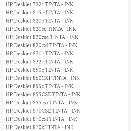
HP Deskjet 722c TINTA - INK
HP Deskjet 815c TINTA - INK
HP Deskjet 820c TINTA - INK
HP Deskjet 820ce TINTA - INK
HP Deskjet 820cse TINTA - INK
HP Deskjet 820cxi TINTA - INK
HP Deskjet 830c TINTA - INK
HP Deskjet 832c TINTA - INK
HP Deskjet 850c TINTA - INK
HP Deskjet 850CXI TINTA - INK
HP Deskjet 855c TINTA - INK
HP Deskjet 855CSE TINTA - INK
HP Deskjet 855cxi TINTA - INK
HP Deskjet 870CSE TINTA - INK
HP Deskjet 870cxi TINTA - INK
HP Deskjet 870k TINTA - INK