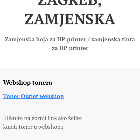
ZAMJENSKA
Zamjenska boja za HP printer / zamjenska tinta
za HP printer
Webshop tonera
Toner Outlet webshop
Kliknite na gornji link ako želite
kupiti toner u webshopu