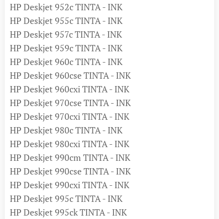
HP Deskjet 952c TINTA - INK
HP Deskjet 955c TINTA - INK
HP Deskjet 957c TINTA - INK
HP Deskjet 959c TINTA - INK
HP Deskjet 960c TINTA - INK
HP Deskjet 960cse TINTA - INK
HP Deskjet 960cxi TINTA - INK
HP Deskjet 970cse TINTA - INK
HP Deskjet 970cxi TINTA - INK
HP Deskjet 980c TINTA - INK
HP Deskjet 980cxi TINTA - INK
HP Deskjet 990cm TINTA - INK
HP Deskjet 990cse TINTA - INK
HP Deskjet 990cxi TINTA - INK
HP Deskjet 995c TINTA - INK
HP Deskjet 995ck TINTA - INK