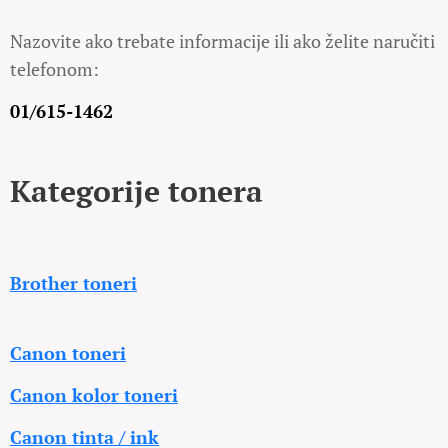
Nazovite ako trebate informacije ili ako želite naručiti
telefonom:
01/615-1462
Kategorije tonera
Brother toneri
Canon toneri
Canon kolor toneri
Canon tinta / ink