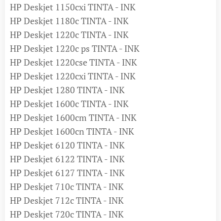
HP Deskjet 1150cxi TINTA - INK
HP Deskjet 1180c TINTA - INK
HP Deskjet 1220c TINTA - INK
HP Deskjet 1220c ps TINTA - INK
HP Deskjet 1220cse TINTA - INK
HP Deskjet 1220cxi TINTA - INK
HP Deskjet 1280 TINTA - INK
HP Deskjet 1600c TINTA - INK
HP Deskjet 1600cm TINTA - INK
HP Deskjet 1600cn TINTA - INK
HP Deskjet 6120 TINTA - INK
HP Deskjet 6122 TINTA - INK
HP Deskjet 6127 TINTA - INK
HP Deskjet 710c TINTA - INK
HP Deskjet 712c TINTA - INK
HP Deskjet 720c TINTA - INK