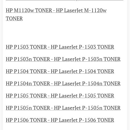
HP M1120w TONER - HP LaserJet M-1120w
TONER
HP P1503 TONER - HP LaserJet P-1503 TONER
HP P1503n TONER - HP LaserJet P-1503n TONER
HP P1504 TONER - HP LaserJet P-1504 TONER
HP P1504n TONER - HP LaserJet P-1504n TONER
HP P1505 TONER - HP LaserJet P-1505 TONER
HP P1505n TONER - HP LaserJet P-1505n TONER
HP P1506 TONER - HP LaserJet P-1506 TONER