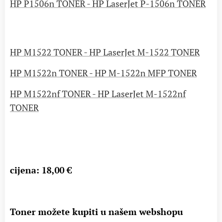
HP P1506n TONER - HP LaserJet P-1506n TONER
HP M1522 TONER - HP LaserJet M-1522 TONER
HP M1522n TONER - HP M-1522n MFP TONER
HP M1522nf TONER - HP LaserJet M-1522nf
TONER
cijena: 18,00 €
Toner možete kupiti u našem webshopu