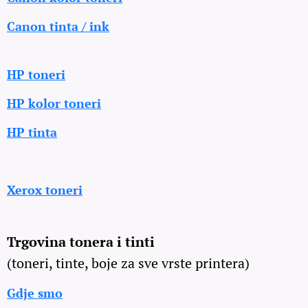
Canon tinta / ink
HP toneri
HP kolor toneri
HP tinta
Xerox toneri
Trgovina tonera i tinti
(toneri, tinte, boje za sve vrste printera)
Gdje smo