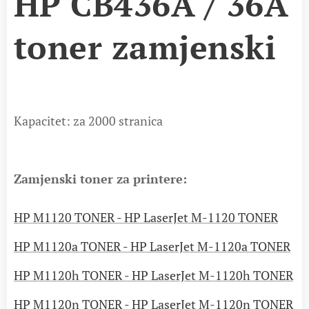
HP CB436A / 36A
toner zamjenski
Kapacitet: za 2000 stranica
Zamjenski toner za printere:
HP M1120 TONER - HP LaserJet M-1120 TONER
HP M1120a TONER - HP LaserJet M-1120a TONER
HP M1120h TONER - HP LaserJet M-1120h TONER
HP M1120n TONER - HP LaserJet M-1120n TONER