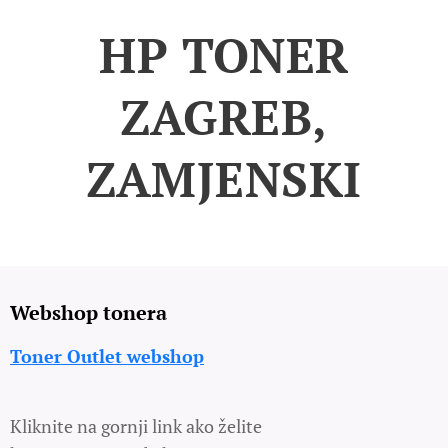
HP TONER
ZAGREB,
ZAMJENSKI
Webshop tonera
Toner Outlet webshop
Kliknite na gornji link ako želite