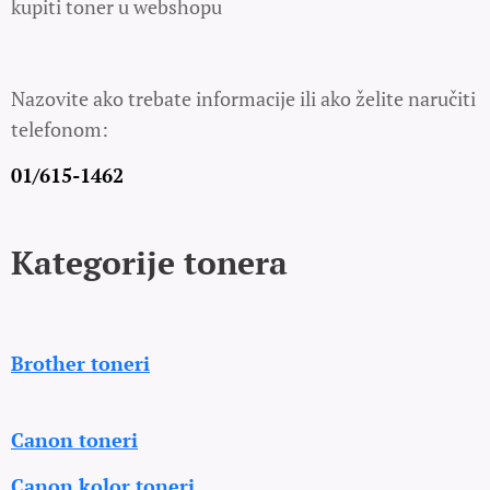
kupiti toner u webshopu
Nazovite ako trebate informacije ili ako želite naručiti
telefonom:
01/615-1462
Kategorije tonera
Brother toneri
Canon toneri
Canon kolor toneri