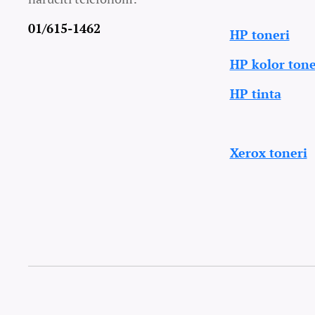
01/615-1462
HP toneri
HP kolor tone
HP tinta
Xerox toneri