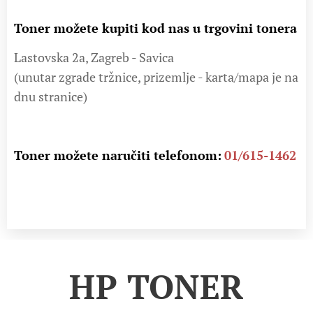
Toner možete kupiti kod nas u trgovini tonera
Lastovska 2a, Zagreb - Savica
(unutar zgrade tržnice, prizemlje - karta/mapa je na
dnu stranice)
Toner možete naručiti telefonom:
01/615-1462
HP TONER