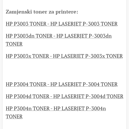
Zamjenski toner za printere:
HP P3003 TONER - HP LASERJET P-3003 TONER
HP P3003dn TONER - HP LASERJET P-3003dn
TONER
HP P3003x TONER - HP LASERJET P-3003x TONER
HP P3004 TONER - HP LASERJET P-3004 TONER
HP P3004d TONER - HP LASERJET P-3004d TONER
HP P3004n TONER - HP LASERJET P-3004n
TONER