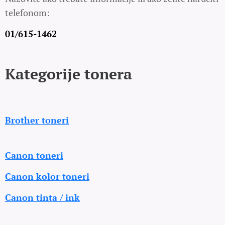
telefonom:
01/615-1462
Kategorije tonera
Brother toneri
Canon toneri
Canon kolor toneri
Canon tinta / ink