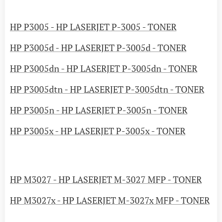
HP P3005 - HP LASERJET P-3005 - TONER
HP P3005d - HP LASERJET P-3005d - TONER
HP P3005dn - HP LASERJET P-3005dn - TONER
HP P3005dtn - HP LASERJET P-3005dtn - TONER
HP P3005n - HP LASERJET P-3005n - TONER
HP P3005x - HP LASERJET P-3005x - TONER
HP M3027 - HP LASERJET M-3027 MFP - TONER
HP M3027x - HP LASERJET M-3027x MFP - TONER